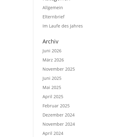
Allgemein
Elternbrief
Im Laufe des Jahres
Archiv
Juni 2026
März 2026
November 2025
Juni 2025
Mai 2025
April 2025
Februar 2025
Dezember 2024
November 2024
April 2024