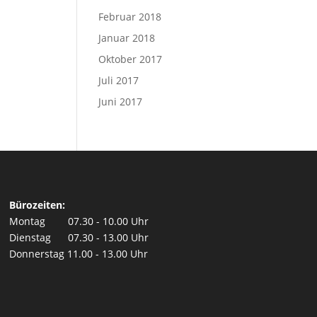
Februar 2018
Januar 2018
Oktober 2017
Juli 2017
Juni 2017
Bürozeiten:
Montag 07.30 - 10.00 Uhr
Dienstag 07.30 - 13.00 Uhr
Donnerstag 11.00 - 13.00 Uhr