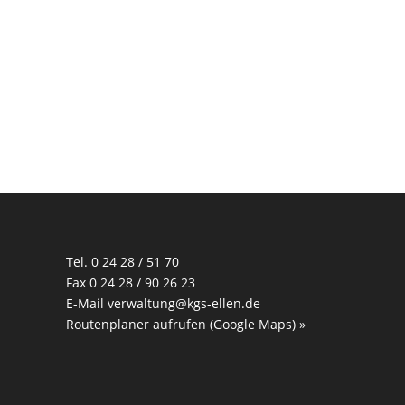
Tel. 0 24 28 / 51 70
Fax 0 24 28 / 90 26 23
E-Mail
verwaltung@kgs-ellen.de
Routenplaner aufrufen (Google Maps) »