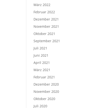
März 2022
Februar 2022
Dezember 2021
November 2021
Oktober 2021
September 2021
Juli 2021
Juni 2021
April 2021
März 2021
Februar 2021
Dezember 2020
November 2020
Oktober 2020
Juli 2020