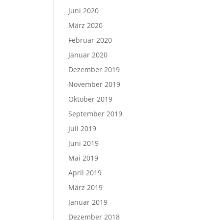
Juni 2020
März 2020
Februar 2020
Januar 2020
Dezember 2019
November 2019
Oktober 2019
September 2019
Juli 2019
Juni 2019
Mai 2019
April 2019
März 2019
Januar 2019
Dezember 2018