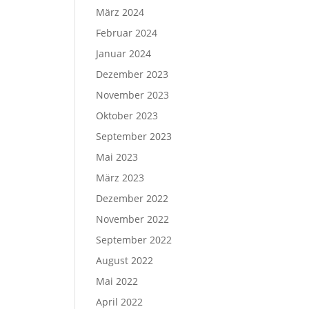
März 2024
Februar 2024
Januar 2024
Dezember 2023
November 2023
Oktober 2023
September 2023
Mai 2023
März 2023
Dezember 2022
November 2022
September 2022
August 2022
Mai 2022
April 2022