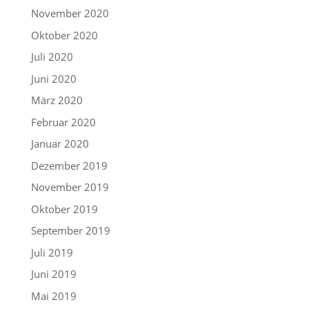
November 2020
Oktober 2020
Juli 2020
Juni 2020
März 2020
Februar 2020
Januar 2020
Dezember 2019
November 2019
Oktober 2019
September 2019
Juli 2019
Juni 2019
Mai 2019