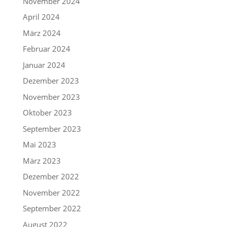
November 2024
April 2024
März 2024
Februar 2024
Januar 2024
Dezember 2023
November 2023
Oktober 2023
September 2023
Mai 2023
März 2023
Dezember 2022
November 2022
September 2022
August 2022