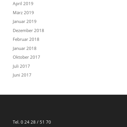
April 2019
März 2019
Januar 2019
Dezember 2018
Februar 2018
Januar 2018
Oktober 2017
Juli 2017
Juni 2017
Tel. 0 24 28 / 51 70