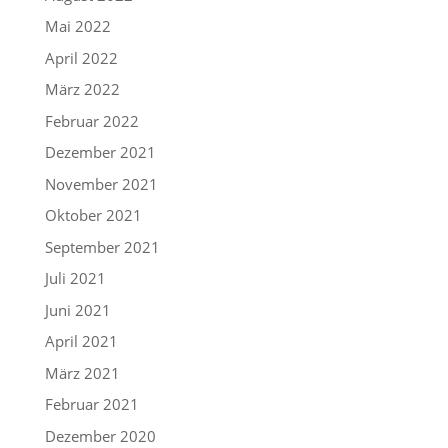
Mai 2022
April 2022
März 2022
Februar 2022
Dezember 2021
November 2021
Oktober 2021
September 2021
Juli 2021
Juni 2021
April 2021
März 2021
Februar 2021
Dezember 2020