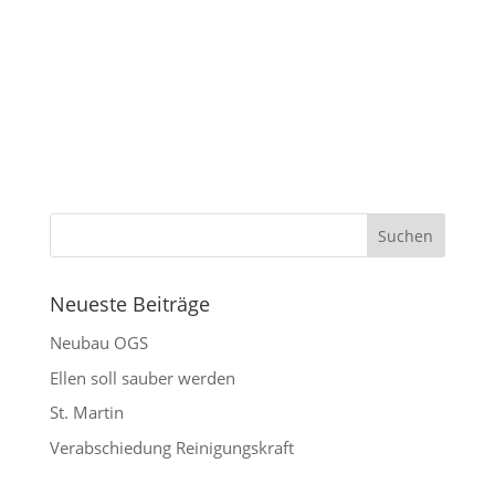
Neueste Beiträge
Neubau OGS
Ellen soll sauber werden
St. Martin
Verabschiedung Reinigungskraft