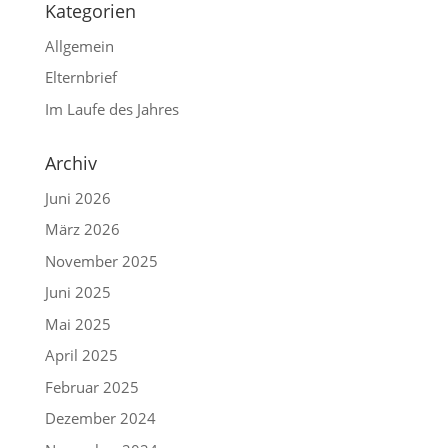
Kategorien
Allgemein
Elternbrief
Im Laufe des Jahres
Archiv
Juni 2026
März 2026
November 2025
Juni 2025
Mai 2025
April 2025
Februar 2025
Dezember 2024